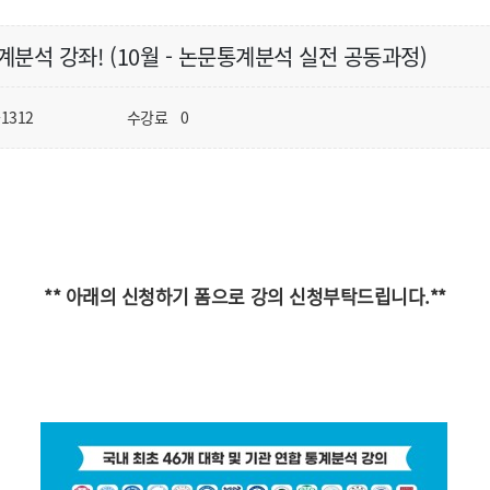
통계분석 강좌! (10월 - 논문통계분석 실전 공동과정)
-1312
수강료
0
** 아래의 신청하기 폼으로 강의 신청부탁드립니다.**