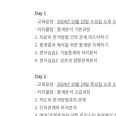
Day 1
- 교육일정 :
2024년 10월 23일 수요일 오후 3
- 커리큘럼 : 통계분석 
1. 자료와 분석방법 간의 관계
2. 통계결과 해석을 위한 
3. 분석실습1: 기술통계와 차이분석
4. 분석실습2: 상관과 영향관계분석
Day 2
- 교육일정 :
2024년 10월 24일 목요일 오후 3
- 커리큘럼 : 통계분석 고급과정
1. 척도와 분석방법과의 관계
2. 인과관계와 회귀분석
3. 매개/조절효과와 이항 로지스틱 회귀분석