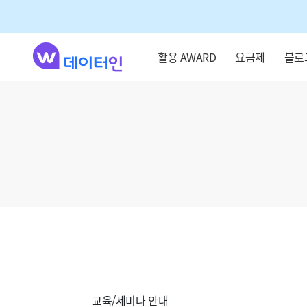
활용 AWARD
요금제
블로
교육/세미나 안내