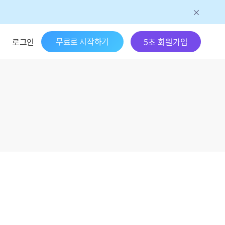
무료로 시작하기
로그인
5초 회원가입