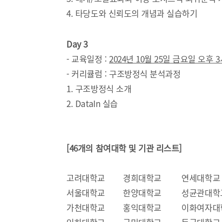
4. 타당도와 신뢰도의 개념과 실습하기
Day 3
- 교육일정 :
2024년 10월 25일 금요일 오후 3
- 커리큘럼 : 구조방정식 분석과정
1. 구조방정식 소개
2. DataIn 실습
[46개의 참여대학 및 기관 리스트]
고려대학교 경희대학교 연세대학교
서울대학교 한양대학교 성균관대학
가천대학교 홍익대학교 이화여자대