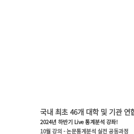
국내 최초 46개 대학 및 기관 연
2024년 하반기 Live 통계분석 강좌!
10월 강의 -
논문통계분석 실전 공동과정