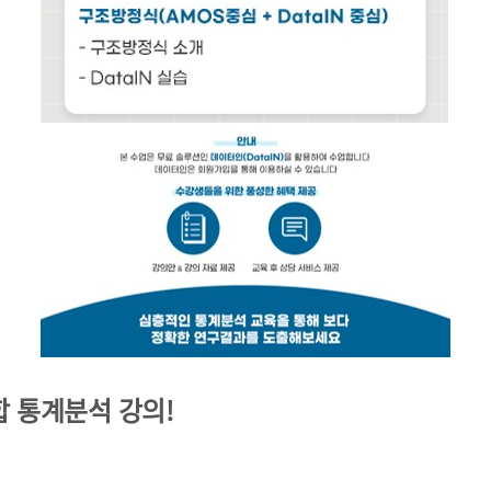
합 통계분석 강의!