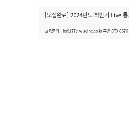
[모집완료] 2024년도 하반기 Live 
교육문의
hs9177@wiseinc.co.kr 혹은 070-8676