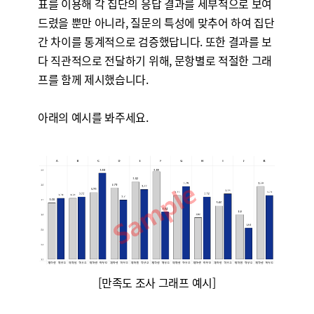
표를 이용해 각 집단의 응답 결과를 세부적으로 보여
드렸을 뿐만 아니라, 질문의 특성에 맞추어
하여 집단
간 차이를 통계적으로 검증했답니다. 또한 결과를 보
다 직관적으로 전달하기 위해, 문항별로 적절한 그래
프를 함께 제시했습니다.
아래의 예시를 봐주세요.
[만족도 조사 그래프 예시]