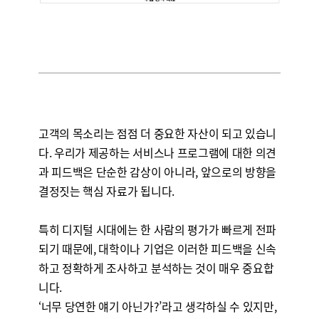
고객의 목소리는 점점 더 중요한 자산이 되고 있습니
다. 우리가 제공하는 서비스나 프로그램에 대한 의견
과 피드백은 단순한 감상이 아니라, 앞으로의 방향을
결정짓는 핵심 자료가 됩니다.
특히 디지털 시대에는 한 사람의 평가가 빠르게 전파
되기 때문에, 대학이나 기업은 이러한 피드백을 신속
하고 정확하게 조사하고 분석하는 것이 매우 중요합
니다.
‘너무 당연한 얘기 아닌가?’라고 생각하실 수 있지만,