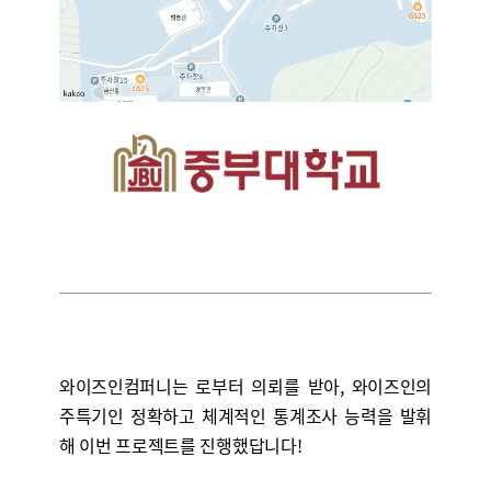
와이즈인컴퍼니는
로부터
의뢰를 받아, 와이즈인의
주특기인 정확하고 체계적인 통계조사 능력을 발휘
해 이번 프로젝트를 진행했답니다!