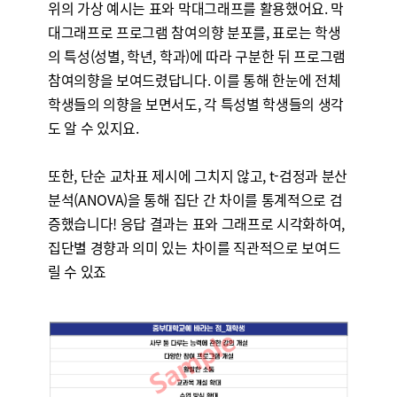
위의 가상 예시는 표와 막대그래프를 활용했어요. 막
대그래프로 프로그램 참여의향 분포를, 표로는 학생
의 특성(성별, 학년, 학과)에 따라 구분한 뒤 프로그램
참여의향을 보여드렸답니다. 이를 통해 한눈에 전체
학생들의 의향을 보면서도, 각 특성별 학생들의 생각
도 알 수 있지요.
또한, 단순 교차표 제시에 그치지 않고, t-검정과 분산
분석(ANOVA)을 통해 집단 간 차이를 통계적으로 검
증했습니다! 응답 결과는 표와 그래프로 시각화하여,
집단별 경향과 의미 있는 차이를 직관적으로 보여드
릴 수 있죠