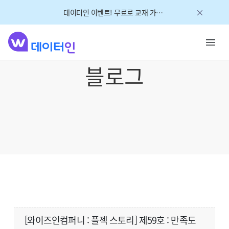
데이터인 이벤트! 무료로 교재 가져가세요!
블로그
[와이즈인컴퍼니 : 플젝 스토리] 제59호 : 만족도