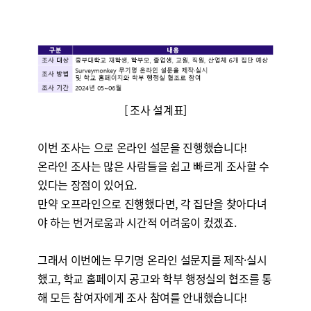
[ 조사 설계표]
이번 조사는
으로 온라인 설문을 진행했습니다!
온라인 조사는 많은 사람들을 쉽고 빠르게 조사할 수
있다는 장점이 있어요.
만약 오프라인으로 진행했다면, 각 집단을 찾아다녀
야 하는 번거로움과 시간적 어려움이 컸겠죠.
그래서 이번에는 무기명 온라인 설문지를 제작·실시
했고, 학교 홈페이지 공고와 학부 행정실의 협조를 통
해 모든 참여자에게 조사 참여를 안내했습니다!