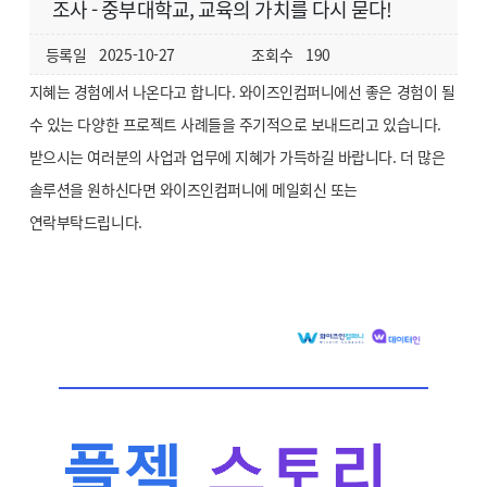
조사 - 중부대학교, 교육의 가치를 다시 묻다!
등록일
2025-10-27
조회수
190
지혜는 경험에서 나온다고 합니다. 와이즈인컴퍼니에선 좋은 경험이 될
수 있는 다양한 프로젝트 사례들을 주기적으로 보내드리고 있습니다.
받으시는 여러분의 사업과 업무에 지혜가 가득하길 바랍니다. 더 많은
솔루션을 원하신다면 와이즈인컴퍼니에 메일회신 또는
연락부탁드립니다.