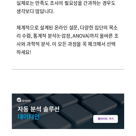
실제로는 만족도 조사의 필요성을 간과하는 경우도
생각보다 많답니다.
체계적으로 설계된 온라인 설문, 다양한 집단의 목소
리 수렴, 통계적 분석(t-검정, ANOVA)까지 올바른 조
사와 과학적 분석. 이 모든 과정을 꼭 체크해서 선택
하세요!