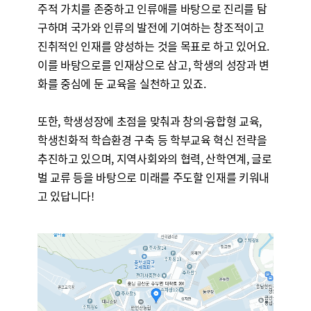
주적 가치를 존중하고 인류애를 바탕으로 진리를 탐
구하며 국가와 인류의 발전에 기여하는 창조적이고
진취적인 인재를 양성하는 것을 목표로 하고 있어요.
이를 바탕으로
를 인재상으로 삼고, 학생의 성장과 변
화를 중심에 둔 교육을 실천하고 있죠.
또한, 학생성장에 초점을 맞춰
과 창의·융합형 교육,
학생친화적 학습환경 구축 등 학부교육 혁신 전략을
추진하고 있으며, 지역사회와의 협력, 산학연계, 글로
벌 교류 등을 바탕으로 미래를 주도할 인재를 키워내
고 있답니다!