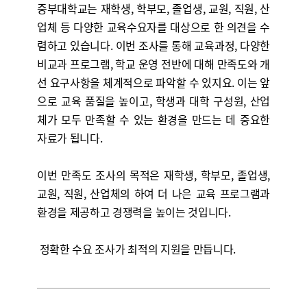
중부대학교는 재학생, 학부모, 졸업생, 교원, 직원, 산
업체 등 다양한 교육수요자를 대상으로 한 의견을 수
렴하고 있습니다. 이번 조사를 통해 교육과정, 다양한
비교과 프로그램, 학교 운영 전반에 대해 만족도와 개
선 요구사항을 체계적으로 파악할 수 있지요. 이는 앞
으로 교육 품질을 높이고, 학생과 대학 구성원, 산업
체가 모두 만족할 수 있는 환경을 만드는 데 중요한
자료가 됩니다.
이번 만족도 조사의 목적은 재학생, 학부모, 졸업생,
교원, 직원, 산업체의
하여 더 나은 교육 프로그램과
환경을 제공하고 경쟁력을 높이는 것입니다.
정확한 수요 조사가 최적의 지원을 만듭니다.