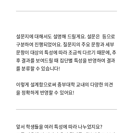
설문지에 대해서도 설명해 드릴게요. 설문은
등으로
구분하여 진행되었어요. 질문지의 주요 문항과 세부
문항이 대상의 특성에 따라 조금씩 다르기 때문에, 추
후 결과를 보여드릴 때 집단별 특성을 반영하여 결과
를 분류할 수 있습니다!
이렇게 설계함으로써 중부대학 교내의 다양한 의견
을 정확하게 반영할 수 있어요!
앞서 학생들을 여러 특성에 따라 나누었지요?