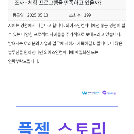
조사 - 체험 프로그램을 만족하고 있을까?
등록일
2025-05-13
조회수
199
지혜는 경험에서 나온다고 합니다. 와이즈인컴퍼니에선 좋은 경험이 될
수 있는 다양한 프로젝트 사례들을 주기적으로 보내드리고 있습니다.
받으시는 여러분의 사업과 업무에 지혜가 가득하길 바랍니다. 더 많은
솔루션을 원하신다면 와이즈인컴퍼니에 메일회신 또는
연락부탁드립니다.