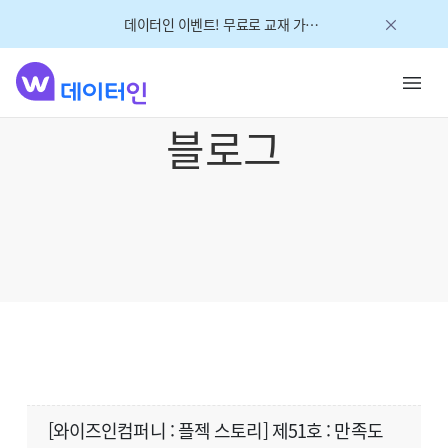
데이터인 이벤트! 무료로 교재 가져가세요!
블로그
[와이즈인컴퍼니 : 플젝 스토리] 제51호 : 만족도