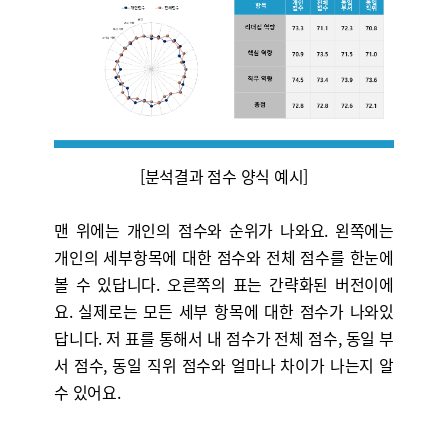
[분석결과 점수 양식 예시]
맨 위에는 개인의 점수와 순위가 나와요. 왼쪽에는
개인의 세부항목에 대한 점수와 전체 점수를 한눈에
볼 수 있답니다. 오른쪽의 표는 간략화된 버전이에
요. 실제로는 모든 세부 항목에 대한 점수가 나와있
답니다. 저 표를 통해서 내 점수가 전체 점수, 동일 부
서 점수, 동일 직위 점수와 얼마나 차이가 나는지 알
수 있어요.