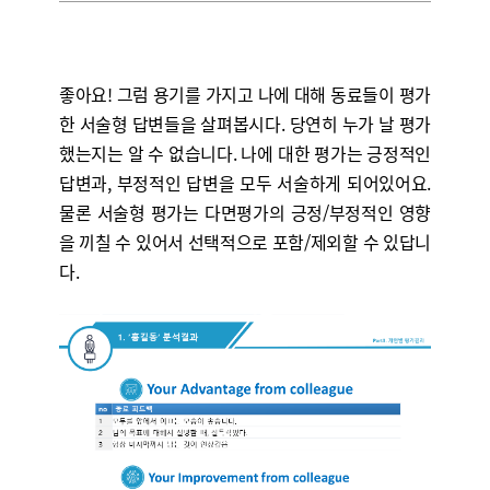
좋아요! 그럼 용기를 가지고 나에 대해 동료들이 평가
한 서술형 답변들을 살펴봅시다. 당연히 누가 날 평가
했는지는 알 수 없습니다. 나에 대한 평가는 긍정적인
답변과, 부정적인 답변을 모두 서술하게 되어있어요.
물론 서술형 평가는 다면평가의 긍정/부정적인 영향
을 끼칠 수 있어서 선택적으로 포함/제외할 수 있답니
다.