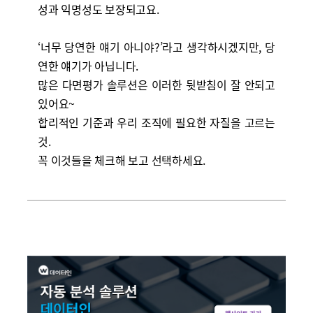
성과 익명성도 보장되고요.
‘너무 당연한 얘기 아니야?’라고 생각하시겠지만, 당
연한 얘기가 아닙니다.
많은 다면평가 솔루션은 이러한 뒷받침이 잘 안되고
있어요~
합리적인 기준과 우리 조직에 필요한 자질을 고르는
것.
꼭 이것들을 체크해 보고 선택하세요.