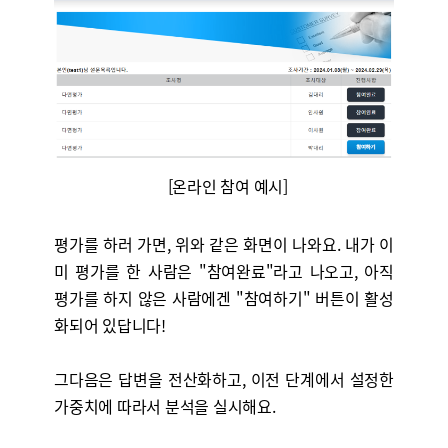
[온라인 참여 예시]
평가를 하러 가면, 위와 같은 화면이 나와요. 내가 이
미 평가를 한 사람은 "참여완료"라고 나오고, 아직
평가를 하지 않은 사람에겐 "참여하기" 버튼이 활성
화되어 있답니다!
그다음은 답변을 전산화하고, 이전 단계에서 설정한
가중치에 따라서 분석을 실시해요.