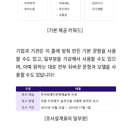
[기본 제공 키워드]
기업과 기관은 이 틀에 맞춰 만든 기본 문항을 사용
할 수도 있고, 일부분을 가감해서 사용할 수도 있으
며, 아예 원하는 대로 전부 뒤바꾼 문항과 모델을 사
용할 수도 있답니다!
[조사설계표의 일부분]