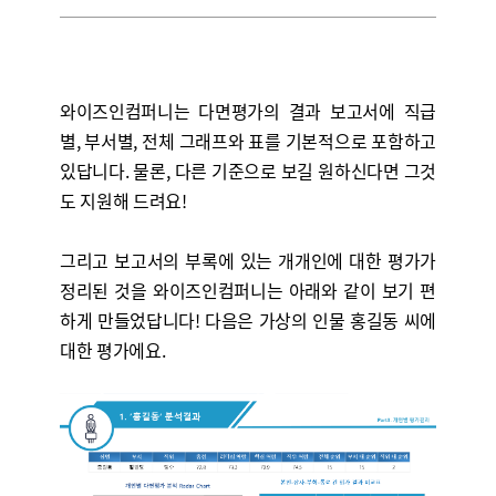
와이즈인컴퍼니는 다면평가의 결과 보고서에 직급
별, 부서별, 전체 그래프와 표를 기본적으로 포함하고
있답니다. 물론, 다른 기준으로 보길 원하신다면 그것
도 지원해 드려요!
그리고 보고서의 부록에 있는 개개인에 대한 평가가
정리된 것을 와이즈인컴퍼니는 아래와 같이 보기 편
하게 만들었답니다! 다음은 가상의 인물 홍길동 씨에
대한 평가에요.