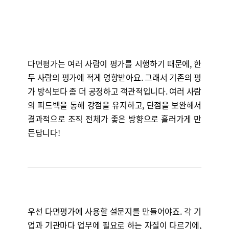
다면평가는 여러 사람이 평가를 시행하기 때문에, 한
두 사람의 평가에 적게 영향받아요. 그래서 기존의 평
가 방식보다 좀 더 공정하고 객관적입니다. 여러 사람
의 피드백을 통해 강점을 유지하고, 단점을 보완해서
결과적으로 조직 전체가 좋은 방향으로 흘러가게 만
든답니다!
우선 다면평가에 사용할 설문지를 만들어야죠. 각 기
업과 기관마다 업무에 필요로 하는 자질이 다르기에,