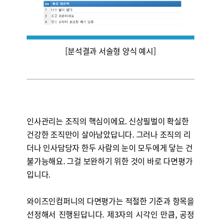
[분석결과 서술형 양식 예시]
인사관리는 조직의 핵심이에요. 신상필벌이 확실한
건강한 조직만이 살아남았답니다. 그러나 조직의 리
더나 인사담당자 한두 사람의 눈이 모두에게 닿는 건
불가능해요. 그걸 보완하기 위한 것이 바로 다면평가
입니다.
와이즈인컴퍼니의 다면평가는 적절한 기준과 항목을
선정해서 진행된답니다. 제3자의 시각인 만큼, 공정