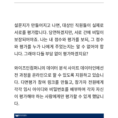
설문지가 만들어지고 나면, 대상인 직원들이 실제로
서로를 평가합니다. 당연하겠지만, 서로 간에 비밀이
보장되어야죠. 나는 내 점수와 평가를 보되, 그 점수
와 평가를 누가 나에게 주었는지는 알 수 없어야 합
니다. 그래야 다들 부담 없이 평가하겠지요?
와이즈인컴퍼니의 데이터 분석 사이트 데이터인에선
전 과정을 온라인으로 할 수 있도록 지원하고 있습니
다. 다면평가 참여 링크를 만들고, 참가자 전원에게
각각 임시 아이디와 비밀번호를 배부하여 각자 자신
이 평가해야 하는 사람에게만 평가할 수 있게 했답니
다.