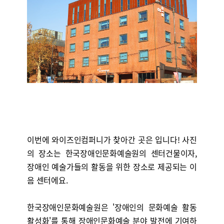
이번에 와이즈인컴퍼니가 찾아간 곳은
입니다! 사진
의 장소는 한국장애인문화예술원의 센터건물이자,
장애인 예술가들의 활동을 위한 장소로 제공되는 이
음 센터에요.
한국장애인문화예술원은 '장애인의 문화예술 활동
활성화'를 통해 장애인문화예술 분야 발전에 기여하