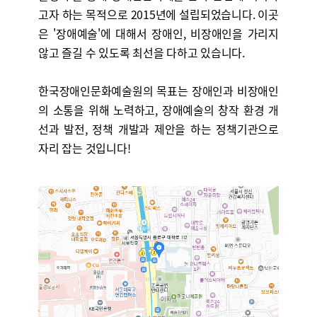
고자 하는 목적으로 2015년에 설립되었습니다. 이곳
은 '장애예술'에 대해서 장애인, 비장애인을 가리지
않고 즐길 수 있도록 최선을 다하고 있습니다.
한국장애인문화예술원의 목표는 장애인과 비장애인
의 소통을 위해 노력하고, 장애예술의 창작 환경 개
선과 발전, 정책 개발과 제안을 하는 정책기관으로
자리 잡는 것입니다!