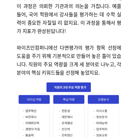
이 과정은 의뢰한 기관과의 의논을 거칩니다. 예를
들어, 국어 학원에서 강사들을 평가하는 데 수학 실
력이 중요한 자질일 리 없지요. 이 과정을 통해서 평
가 지표가 완성된답니다!
와이즈인컴퍼니에선 다면평가의 평가 항목 선정에
도움을 주기 위해 기본적으로 만들어 놓은 틀이 있습
니다. 직원의 주요 역량을 크게 세 분야로 나누고, 각
분야의 핵심 키워드들을 선정해 놓았지요.