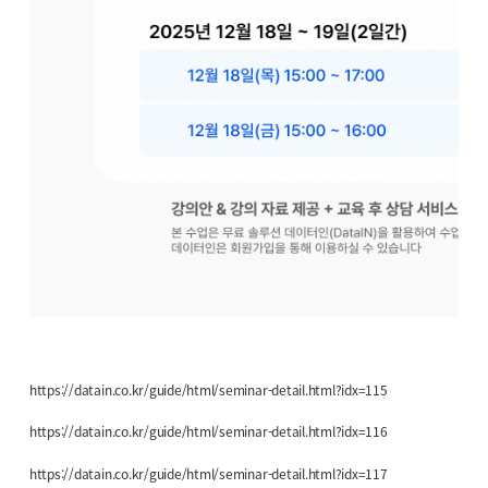
https://datain.co.kr/guide/html/seminar-detail.html?idx=115
https://datain.co.kr/guide/html/seminar-detail.html?idx=116
https://datain.co.kr/guide/html/seminar-detail.html?idx=117