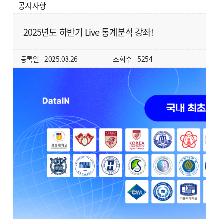
공지사항
2025년도 하반기 Live 통계분석 강좌!
등록일
2025.08.26
조회수
5254