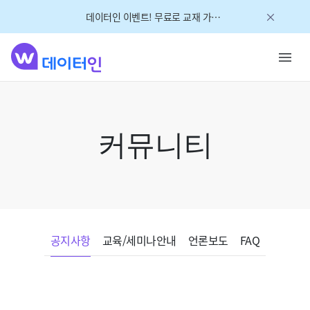
데이터인 이벤트! 무료로 교재 가져가세요!
커뮤니티
공지사항
교육/세미나안내
언론보도
FAQ