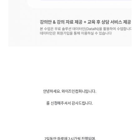
안녕하세요. 와이즈인컴퍼니입니다.
를 신청해주셔서 감사드립니다.
2일동안 하루에 2시간씩 진행되며,