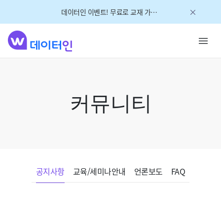
데이터인 이벤트! 무료로 교재 가져가세요!
커뮤니티
공지사항
교육/세미나안내
언론보도
FAQ