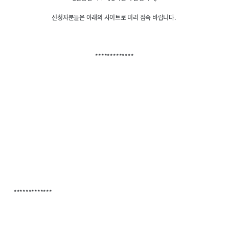
신청자분들은 아래의 사이트로 미리 접속 바랍니다.
*************
*************