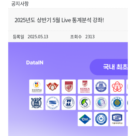
공지사항
2025년도 상반기 5월 Live 통계분석 강좌!
등록일
2025.05.13
조회수
2313