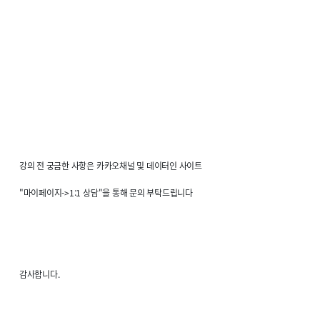
강의 전 궁금한 사항은 카카오채널 및 데이터인 사이트
"마이페이지->1:1 상담"을 통해 문의 부탁드립니다
감사합니다.