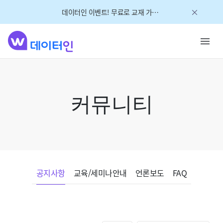
데이터인 이벤트! 무료로 교재 가져가세요!
커뮤니티
공지사항
교육/세미나안내
언론보도
FAQ